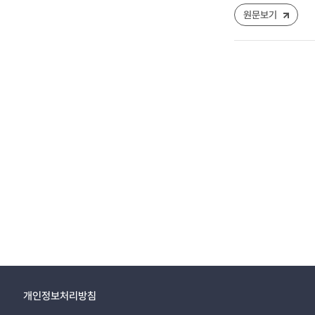
원문보기
개인정보처리방침