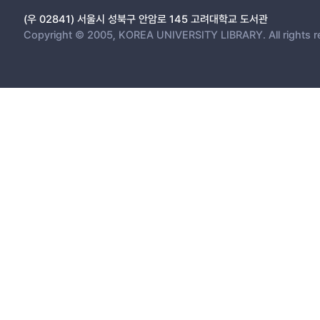
(우 02841) 서울시 성북구 안암로 145 고려대학교 도서관
Copyright © 2005, KOREA UNIVERSITY LIBRARY. All rights r