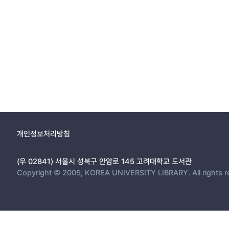
개인정보처리방침
(우 02841) 서울시 성북구 안암로 145 고려대학교 도서관
Copyright © 2005, KOREA UNIVERSITY LIBRARY. All rights r