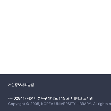
개인정보처리방침
(우 02841) 서울시 성북구 안암로 145 고려대학교 도서관
Copyright © 2005, KOREA UNIVERSITY LIBRARY. All rights r