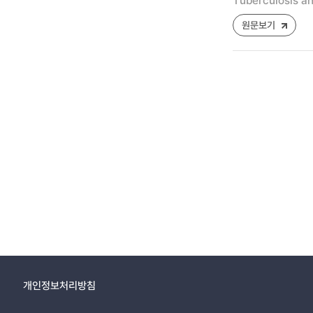
Tuberculosis an
원문보기
개인정보처리방침