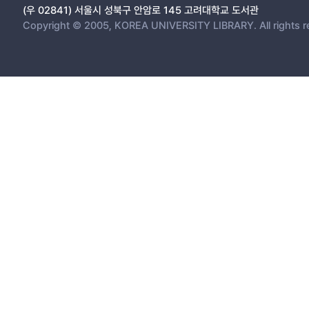
(우 02841) 서울시 성북구 안암로 145 고려대학교 도서관
Copyright © 2005, KOREA UNIVERSITY LIBRARY. All rights r