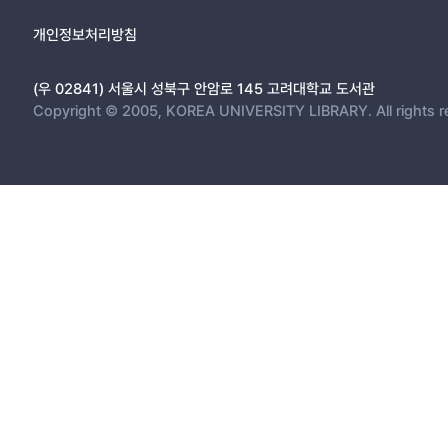
개인정보처리방침
(우 02841) 서울시 성북구 안암로 145 고려대학교 도서관
Copyright © 2005, KOREA UNIVERSITY LIBRARY. All rights r