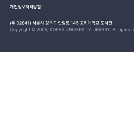
개인정보처리방침
(우 02841) 서울시 성북구 안암로 145 고려대학교 도서관
Copyright © 2005, KOREA UNIVERSITY LIBRARY. All rights r