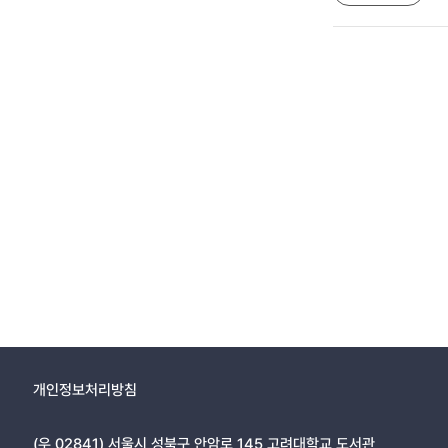
개인정보처리방침
(우 02841) 서울시 성북구 안암로 145 고려대학교 도서관