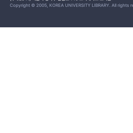
Copyright © 2005, KOREA UNIVERSITY LIBRARY. All rights r