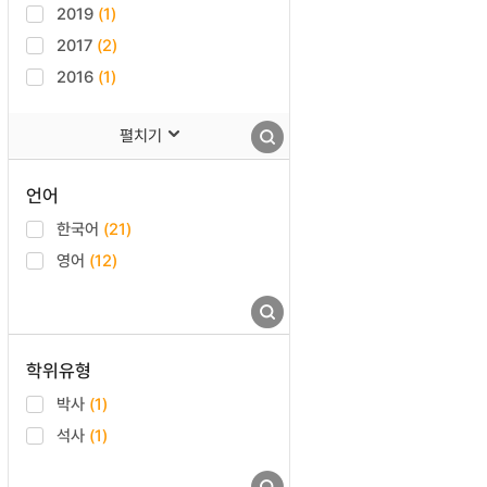
2019
(1)
2017
(2)
2016
(1)
펼치기
언어
한국어
(21)
영어
(12)
학위유형
박사
(1)
석사
(1)