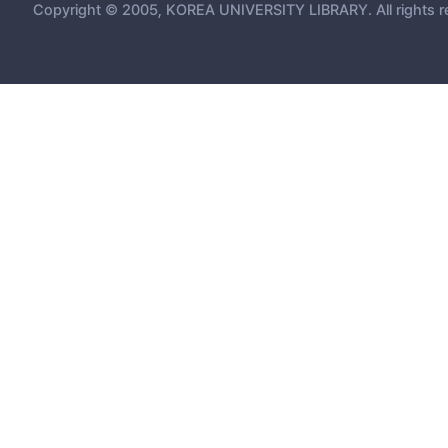
Copyright © 2005, KOREA UNIVERSITY LIBRARY. All rights r