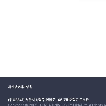
개인정보처리방침
(우 02841) 서울시 성북구 안암로 145 고려대학교 도서관
Copyright © 2005, KOREA UNIVERSITY LIBRARY. All rights r