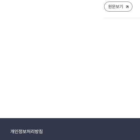
원문보기
개인정보처리방침