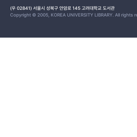
(우 02841) 서울시 성북구 안암로 145 고려대학교 도서관
Copyright © 2005, KOREA UNIVERSITY LIBRARY. All rights r