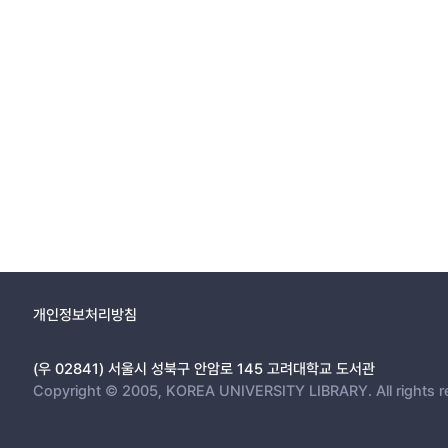
개인정보처리방침
(우 02841) 서울시 성북구 안암로 145 고려대학교 도서관
Copyright © 2005, KOREA UNIVERSITY LIBRARY. All rights r