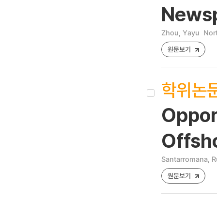
News
Zhou, Yayu
Nor
원문보기
학위논
Oppor
Offsh
Santarromana, R
원문보기