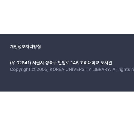
개인정보처리방침
(우 02841) 서울시 성북구 안암로 145 고려대학교 도서관
Copyright © 2005, KOREA UNIVERSITY LIBRARY. All rights r