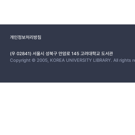
개인정보처리방침
(우 02841) 서울시 성북구 안암로 145 고려대학교 도서관
Copyright © 2005, KOREA UNIVERSITY LIBRARY. All rights r