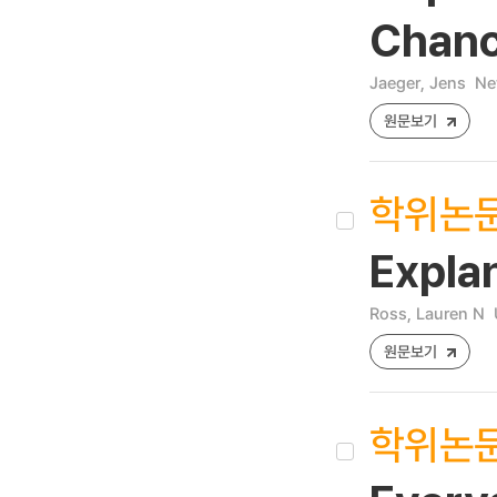
Chanc
Jaeger, Jens
Ne
원문보기
학위논
Explan
Ross, Lauren N
원문보기
학위논