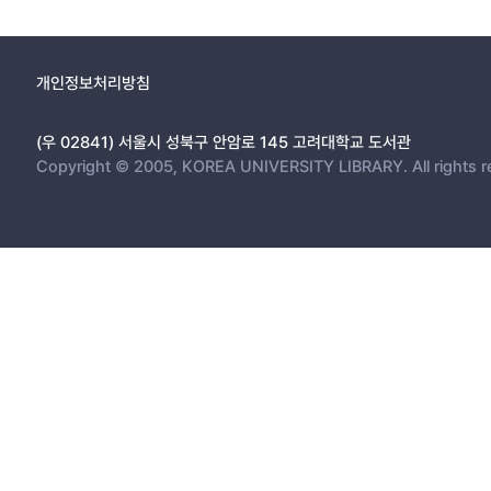
개인정보처리방침
(우 02841) 서울시 성북구 안암로 145 고려대학교 도서관
Copyright © 2005, KOREA UNIVERSITY LIBRARY. All rights r