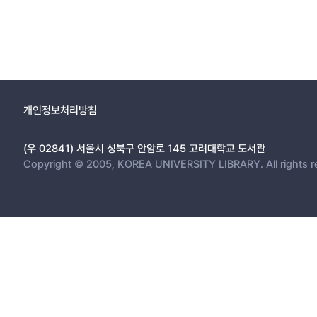
개인정보처리방침
(우 02841) 서울시 성북구 안암로 145 고려대학교 도서관
Copyright © 2005, KOREA UNIVERSITY LIBRARY. All rights r