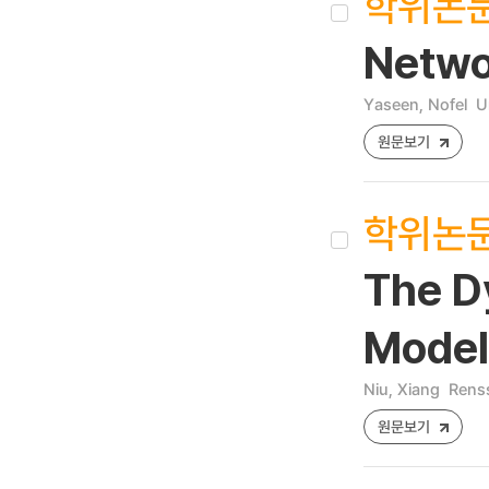
학위논
Netwo
Yaseen, Nofel
U
원문보기
학위논
The D
Model
Niu, Xiang
Renss
원문보기