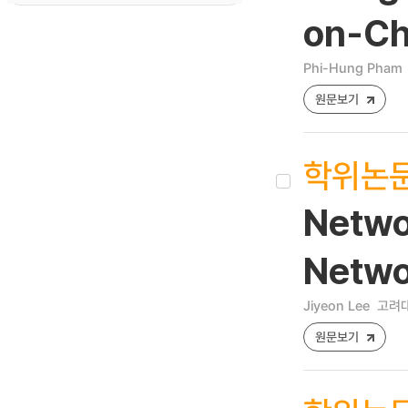
on-Ch
Phi-Hung Pham
원문보기
학위논
Networ
Netwo
Jiyeon Lee
고려대
원문보기