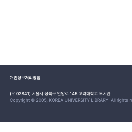
개인정보처리방침
(우 02841) 서울시 성북구 안암로 145 고려대학교 도서관
Copyright © 2005, KOREA UNIVERSITY LIBRARY. All rights r