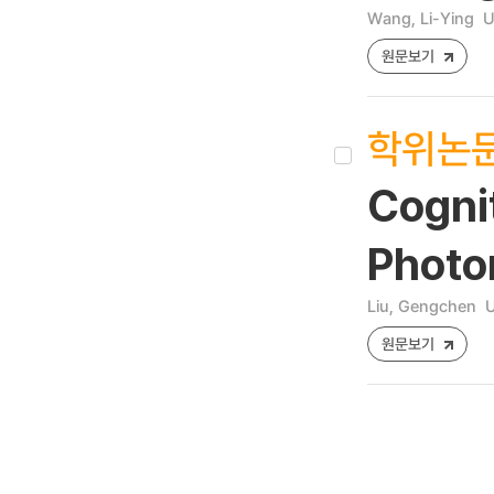
Wang, Li-Ying
U
원문보기
학위논
Cogni
Photo
Liu, Gengchen
U
원문보기