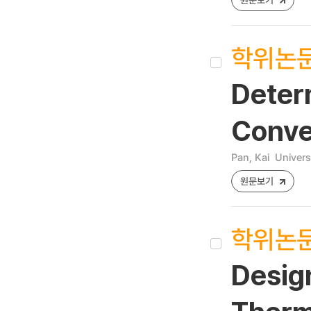
학위논
Deter
Conve
Pan, Kai
Universi
원문보기
학위논
Desig