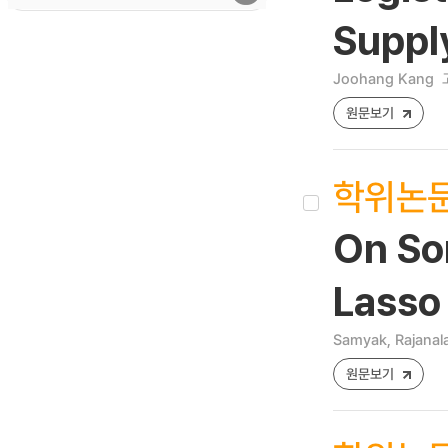
Suppl
Joohang Kang
원문보기
학위논
On Som
Lasso
Samyak, Rajanal
원문보기