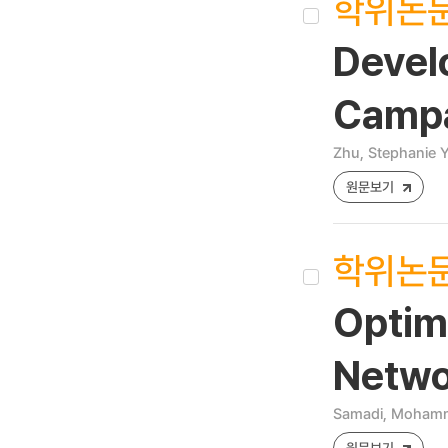
학위논
Devel
Campa
Zhu, Stephanie 
원문보기
학위논
Optima
Netwo
Samadi, Moham
원문보기