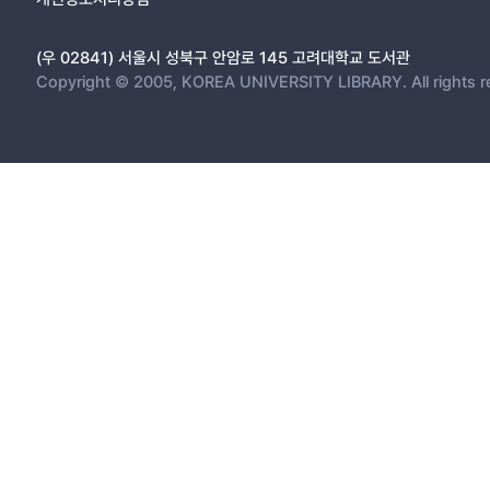
(우 02841) 서울시 성북구 안암로 145 고려대학교 도서관
Copyright © 2005, KOREA UNIVERSITY LIBRARY. All rights r