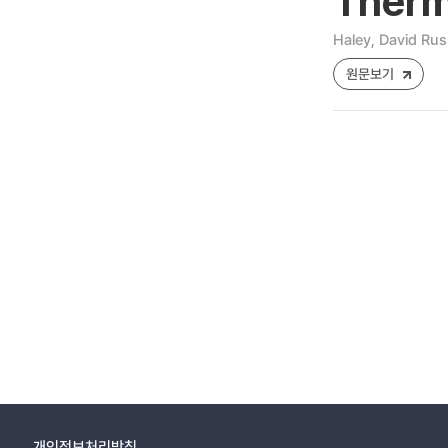
Therm
Haley, David Rus
원문보기
개인정보처리방침