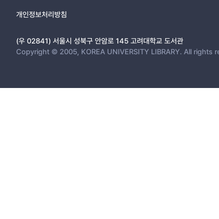
개인정보처리방침
(우 02841) 서울시 성북구 안암로 145 고려대학교 도서관
Copyright © 2005, KOREA UNIVERSITY LIBRARY. All rights r