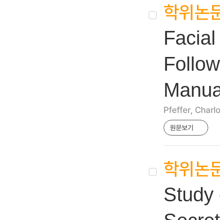
학위논
Facial
Follow
Manual
Pfeffer, Charl
원문보기
학위논
Study 