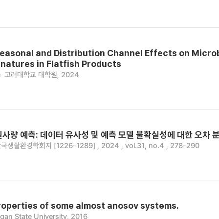
Seasonal and Distribution Channel Effects on Mic
gnatures in Flatfish Products
e
고려대학교 대학원, 2024
사량 예측: 데이터 유사성 및 예측 모델 불확실성에 대한 오차 
국생활환경학회지 [1226-1289] , 2024 , vol.31, no.4 , 278-290
properties of some almost anosov systems.
gan State University, 2016