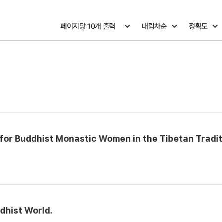
 for Buddhist Monastic Women in the Tibetan Tradit
dhist World.