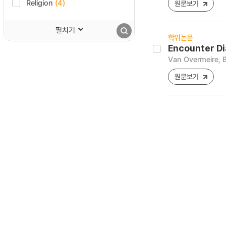
Religion
(4)
원문보기
펼치기
학위논문
Encounter Di
Van Overmeire, 
원문보기