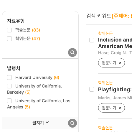
검색 키워드
[주제어: 
자료유형
학술논문
(83)
학위논문
학위논문
(47)
Inclusion and
American Me
Hase, Craig N.
T
원문보기
발행처
Harvard University
(6)
학위논문
University of California,
Playfighting
Berkeley
(5)
Marks, James Mi
University of California, Los
Angeles
(5)
원문보기
펼치기
학술논문