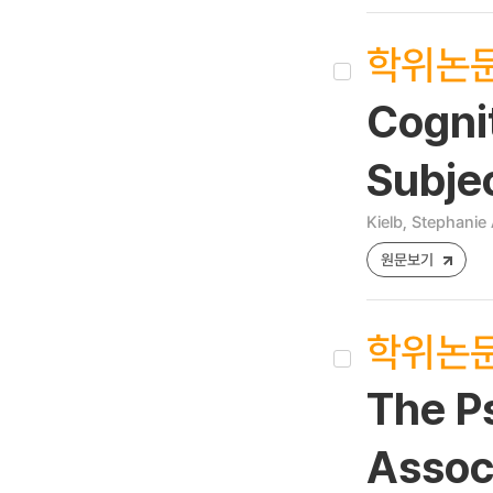
학위논
Cognit
Subjec
Kielb, Stephanie
원문보기
학위논
The P
Assoc