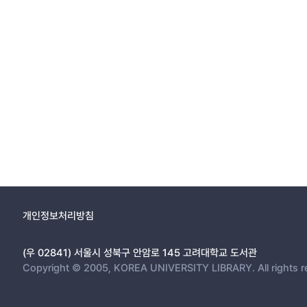
개인정보처리방침
(우 02841) 서울시 성북구 안암로 145 고려대학교 도서관
Copyright © 2005, KOREA UNIVERSITY LIBRARY. All rights r