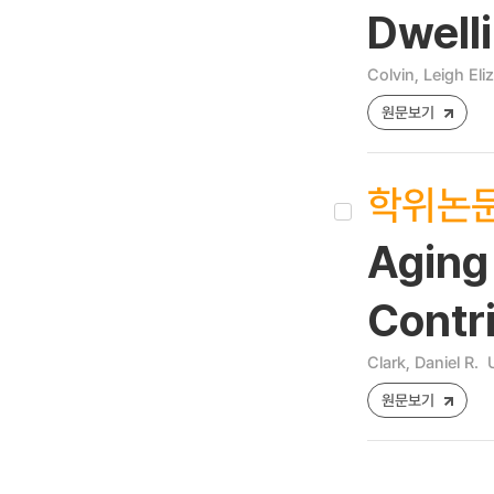
Dwelli
Colvin, Leigh Eli
원문보기
학위논
Aging
Contr
Clark, Daniel R.
원문보기