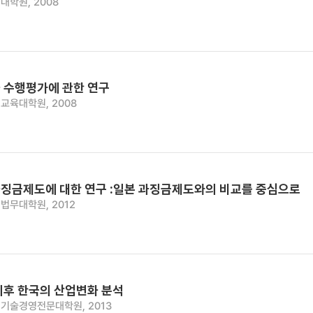
대학원, 2008
 수행평가에 관한 연구
교육대학원, 2008
징금제도에 대한 연구 :일본 과징금제도와의 비교를 중심으로
법무대학원, 2012
이후 한국의 산업변화 분석
기술경영전문대학원, 2013