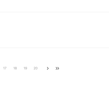
17
18
19
20