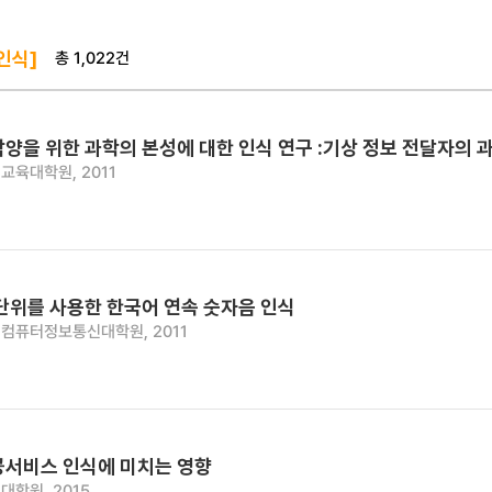
총 1,022건
인식]
함양을 위한 과학의 본성에 대한 인식 연구 :기상 정보 전달자의
교육대학원, 2011
 단위를 사용한 한국어 연속 숫자음 인식
컴퓨터정보통신대학원, 2011
공서비스 인식에 미치는 영향
대학원, 2015