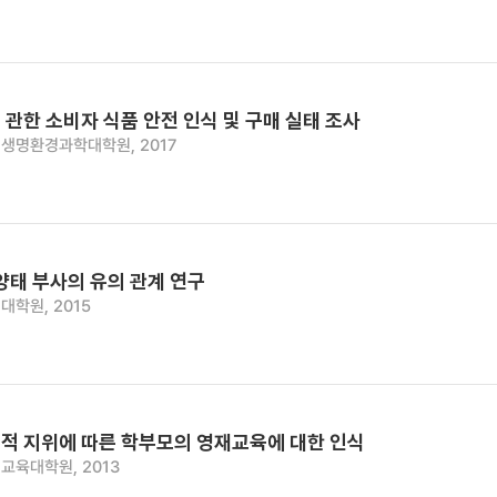
관한 소비자 식품 안전 인식 및 구매 실태 조사
생명환경과학대학원, 2017
양태 부사의 유의 관계 연구
대학원, 2015
적 지위에 따른 학부모의 영재교육에 대한 인식
교육대학원, 2013