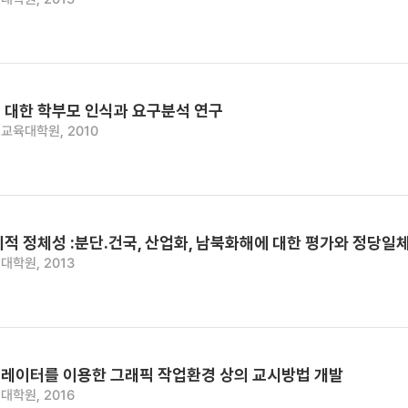
 대한 학부모 인식과 요구분석 연구
교육대학원, 2010
치적 정체성 :분단․건국, 산업화, 남북화해에 대한 평가와 정당
대학원, 2013
레이터를 이용한 그래픽 작업환경 상의 교시방법 개발
대학원, 2016