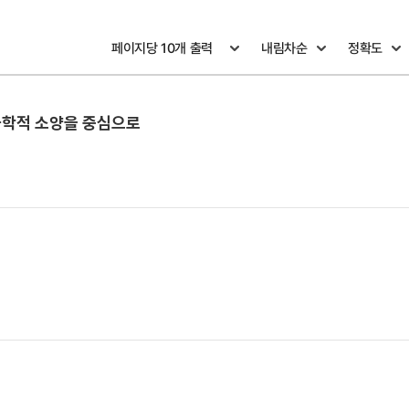
 과학적 소양을 중심으로