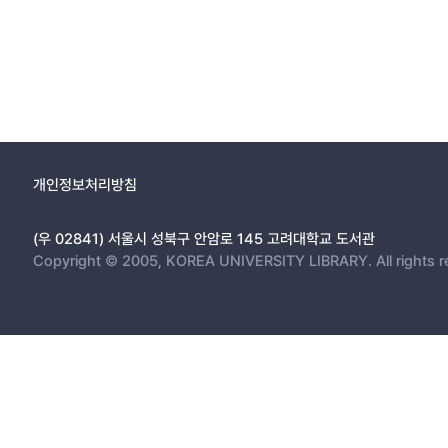
개인정보처리방침
(우 02841) 서울시 성북구 안암로 145 고려대학교 도서관
Copyright © 2005, KOREA UNIVERSITY LIBRARY. All rights r