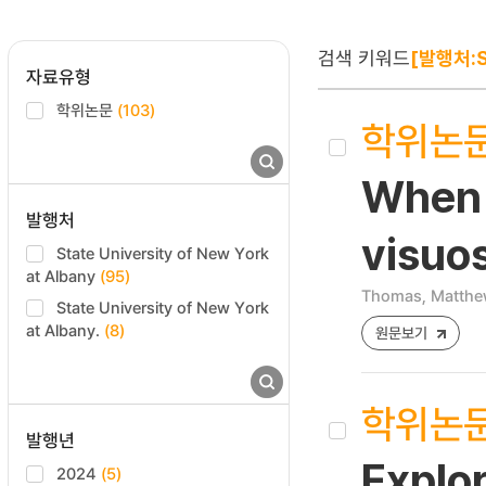
검색 키워드
[발행처:St
자료유형
학위논문
(103)
학위논
When 
발행처
visuos
State University of New York
at Albany
(95)
Thomas, Matthe
State University of New York
at Albany.
(8)
원문보기
학위논
발행년
Explo
2024
(5)