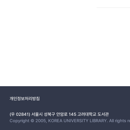
개인정보처리방침
(우 02841) 서울시 성북구 안암로 145 고려대학교 도서관
Copyright © 2005, KOREA UNIVERSITY LIBRARY. All rights r