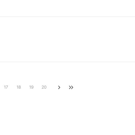
17
18
19
20