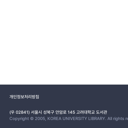
개인정보처리방침
(우 02841) 서울시 성북구 안암로 145 고려대학교 도서관
Copyright © 2005, KOREA UNIVERSITY LIBRARY. All rights r