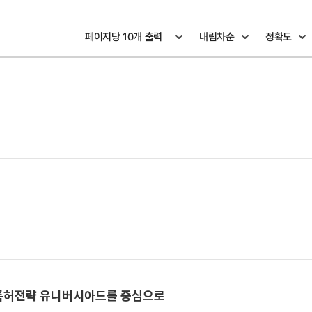
스 특허전략 유니버시아드를 중심으로