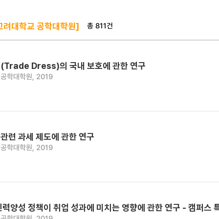
총 811건
고려대학교 공학대학원]
Trade Dress)의 국내 보호에 관한 연구
공학대학원, 2019
관련 과세 제도에 관한 연구
공학대학원, 2019
인력양성 정책이 취업 성과에 미치는 영향에 관한 연구 - 캠퍼
공학대학원, 2019