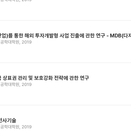
산업)를 통한 해외 투자개발형 사업 진출에 관한 연구 - MDB
공학대학원, 2019
 상표권 관리 및 보호강화 전략에 관한 연구
공학대학원, 2019
 전사기술
공학대학원, 2019