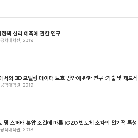
원정책 성과 예측에 관한 연구
공학대학원, 2019
에서의 3D 모델링 데이터 보호 방안에 관한 연구 :기술 및 제도
공학대학원, 2019
도 및 스퍼터 분압 조건에 따른 IGZO 반도체 소자의 전기적 특성
공학대학원, 2018