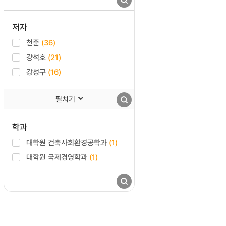
저자
천준
(36)
강석호
(21)
강성구
(16)
펼치기
학과
대학원 건축사회환경공학과
(1)
대학원 국제경영학과
(1)