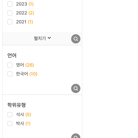
2023
(1)
2022
(2)
2021
(1)
펼치기
언어
영어
(26)
한국어
(10)
학위유형
석사
(5)
박사
(1)