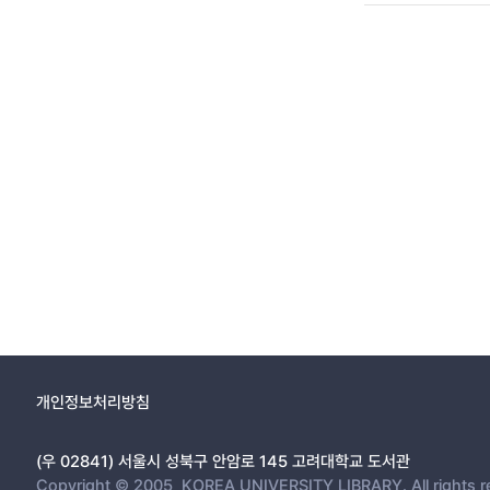
개인정보처리방침
(우 02841) 서울시 성북구 안암로 145 고려대학교 도서관
Copyright © 2005, KOREA UNIVERSITY LIBRARY. All rights r