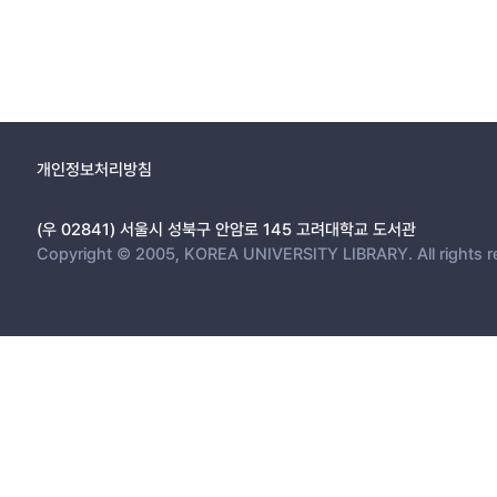
개인정보처리방침
(우 02841) 서울시 성북구 안암로 145 고려대학교 도서관
Copyright © 2005, KOREA UNIVERSITY LIBRARY. All rights r