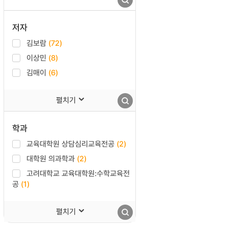
저자
김보람
(72)
이상민
(8)
김매이
(6)
펼치기
학과
교육대학원 상담심리교육전공
(2)
대학원 의과학과
(2)
고려대학교 교육대학원:수학교육전
공
(1)
펼치기