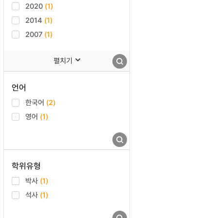
2020
(1)
2014
(1)
2007
(1)
펼치기
언어
한국어
(2)
영어
(1)
학위유형
박사
(1)
석사
(1)