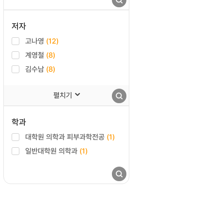
저자
고나영
(12)
계영철
(8)
김수남
(8)
펼치기
학과
대학원 의학과 피부과학전공
(1)
일반대학원 의학과
(1)