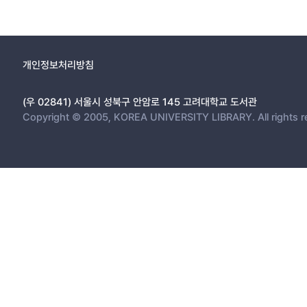
개인정보처리방침
(우 02841) 서울시 성북구 안암로 145 고려대학교 도서관
Copyright © 2005, KOREA UNIVERSITY LIBRARY. All rights r