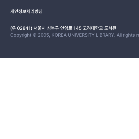
개인정보처리방침
(우 02841) 서울시 성북구 안암로 145 고려대학교 도서관
Copyright © 2005, KOREA UNIVERSITY LIBRARY. All rights r