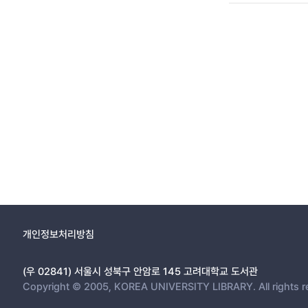
개인정보처리방침
(우 02841) 서울시 성북구 안암로 145 고려대학교 도서관
Copyright © 2005, KOREA UNIVERSITY LIBRARY. All rights r