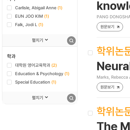
knowl
Carlisle, Abigail Anne
(1)
EUN JOO KIM
(1)
PANG DONGSH
Falk, Jodi L
(1)
원문보기
펼치기
학위논
학과
Neural
대학원 영어교육학과
(2)
Education & Psychology
(1)
Marks, Rebecca 
Special Education
(1)
원문보기
펼치기
학위논
The M