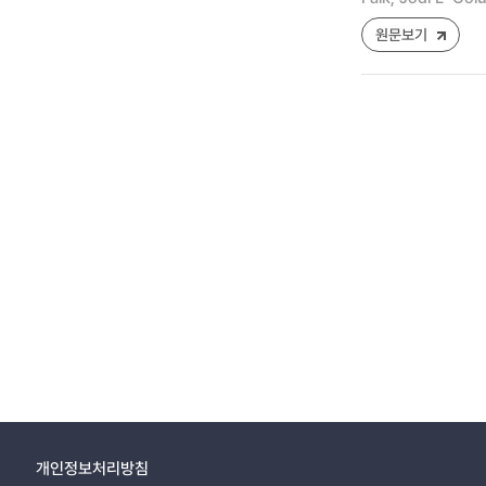
원문보기
개인정보처리방침