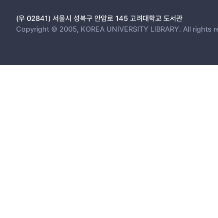
(우 02841) 서울시 성북구 안암로 145 고려대학교 도서관
Copyright © 2005, KOREA UNIVERSITY LIBRARY. All rights r