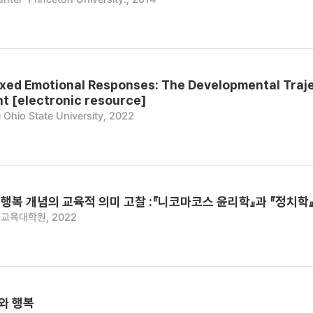
ixed Emotional Responses: The Developmental Traje
t [electronic resource]
 Ohio State University, 2022
행복 개념의 교육적 의미 고찰 :『니코마코스 윤리학』과 『정치학
교육대학원, 2022
와 행복