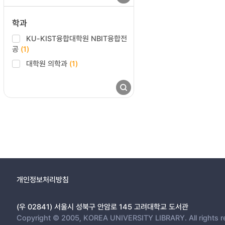
학과
KU-KIST융합대학원 NBIT융합전
공
(1)
대학원 의학과
(1)
개인정보처리방침
(우 02841) 서울시 성북구 안암로 145 고려대학교 도서관
Copyright © 2005, KOREA UNIVERSITY LIBRARY. All rights r