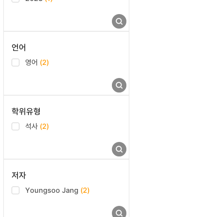
언어
영어
(2)
학위유형
석사
(2)
저자
Youngsoo Jang
(2)