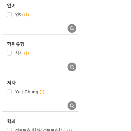
언어
영어
(1)
학위유형
석사
(1)
저자
Ye ji Chung
(1)
학과
정보보호대학원 정보보호학과
(1)