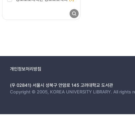
개인정보처리방침
(우 02841) 서울시 성북구 안암로 145 고려대학교 도서관
Copyright © 2005, KOREA UNIVERSITY LIBRARY. All rights r