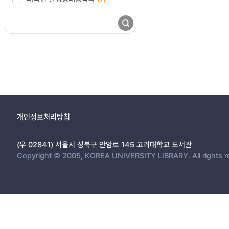
개인정보처리방침
(우 02841) 서울시 성북구 안암로 145 고려대학교 도서관
Copyright © 2005, KOREA UNIVERSITY LIBRARY. All rights r