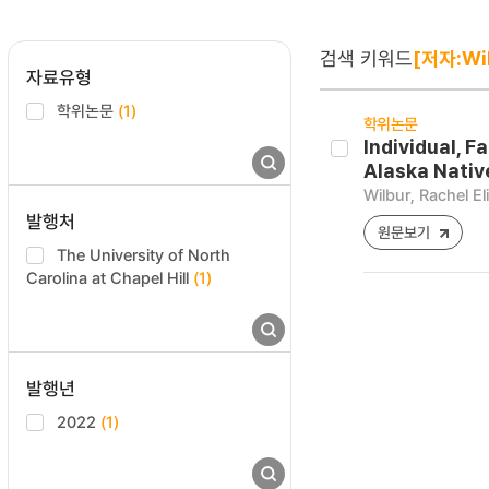
검색 키워드
[저자:Wil
자료유형
학위논문
(1)
학위논문
Individual, 
Alaska Nativ
Wilbur, Rachel El
발행처
원문보기
The University of North
Carolina at Chapel Hill
(1)
발행년
2022
(1)