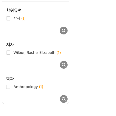
학위유형
박사
(1)
저자
Wilbur, Rachel Elizabeth
(1)
학과
Anthropology
(1)