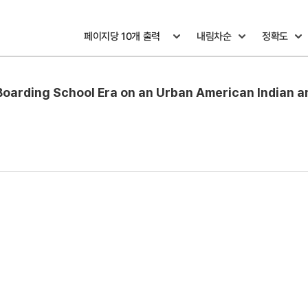
n Boarding School Era on an Urban American Indian a