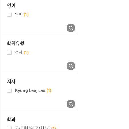
언어
영어
(1)
학위유형
석사
(1)
저자
Kyung Lee, Lee
(1)
학과
국제대학원 국제학과
(1)