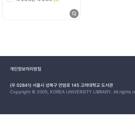
개인정보처리방침
(우 02841) 서울시 성북구 안암로 145 고려대학교 도서관
Copyright © 2005, KOREA UNIVERSITY LIBRARY. All rights r