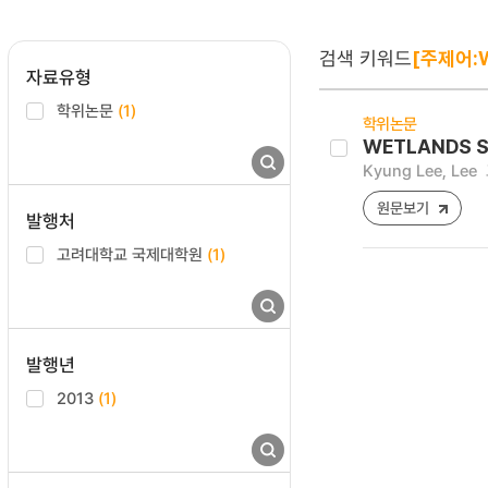
검색 키워드
[주제어:We
자료유형
학위논문
(1)
학위논문
WETLANDS S
Kyung Lee, Lee
원문보기
발행처
고려대학교 국제대학원
(1)
발행년
2013
(1)