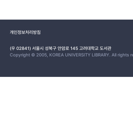
개인정보처리방침
(우 02841) 서울시 성북구 안암로 145 고려대학교 도서관
Copyright © 2005, KOREA UNIVERSITY LIBRARY. All rights r