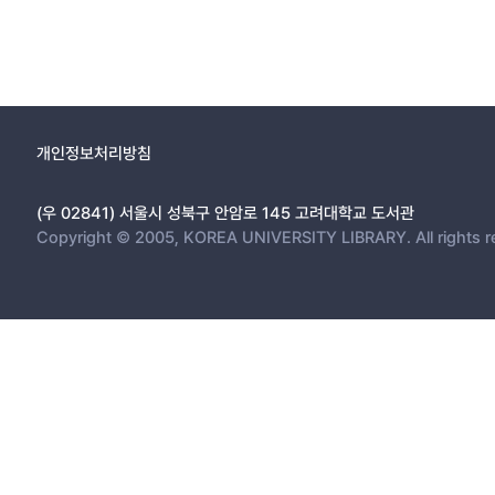
개인정보처리방침
(우 02841) 서울시 성북구 안암로 145 고려대학교 도서관
Copyright © 2005, KOREA UNIVERSITY LIBRARY. All rights r