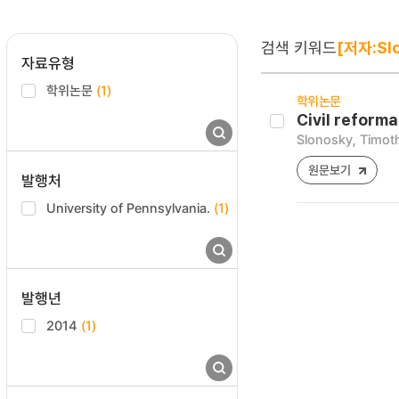
검색 키워드
[저자:Slo
자료유형
학위논문
(1)
학위논문
Civil reform
Slonosky, Timot
원문보기
발행처
University of Pennsylvania.
(1)
발행년
2014
(1)