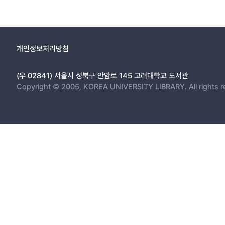
개인정보처리방침
(우 02841) 서울시 성북구 안암로 145 고려대학교 도서관
Copyright © 2005, KOREA UNIVERSITY LIBRARY. All rights r