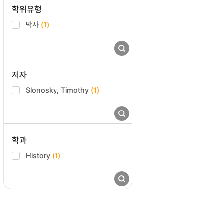
학위유형
박사
(1)
저자
Slonosky, Timothy
(1)
학과
History
(1)