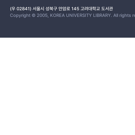
(우 02841) 서울시 성북구 안암로 145 고려대학교 도서관
Copyright © 2005, KOREA UNIVERSITY LIBRARY. All rights r