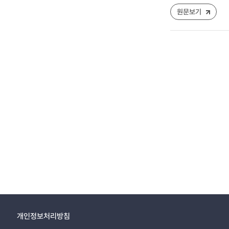
원문보기
개인정보처리방침