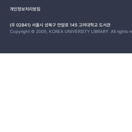
개인정보처리방침
(우 02841) 서울시 성북구 안암로 145 고려대학교 도서관
Copyright © 2005, KOREA UNIVERSITY LIBRARY. All rights r