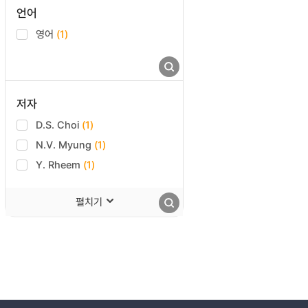
언어
영어
(1)
저자
D.S. Choi
(1)
N.V. Myung
(1)
Y. Rheem
(1)
펼치기