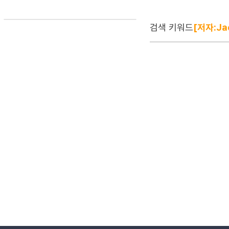
검색 키워드
[저자:Ja