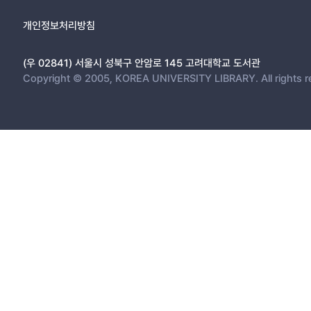
개인정보처리방침
(우 02841) 서울시 성북구 안암로 145 고려대학교 도서관
Copyright © 2005, KOREA UNIVERSITY LIBRARY. All rights r