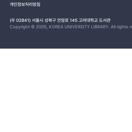
개인정보처리방침
(우 02841) 서울시 성북구 안암로 145 고려대학교 도서관
Copyright © 2005, KOREA UNIVERSITY LIBRARY. All rights r