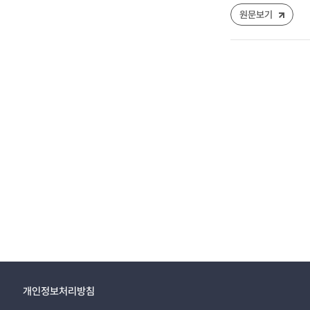
원문보기
개인정보처리방침